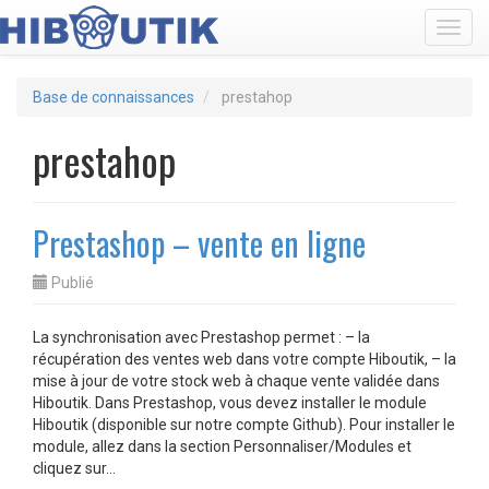
Toggl
Base de connaissances
prestahop
prestahop
Prestashop – vente en ligne
Publié
La synchronisation avec Prestashop permet : – la
récupération des ventes web dans votre compte Hiboutik, – la
mise à jour de votre stock web à chaque vente validée dans
Hiboutik. Dans Prestashop, vous devez installer le module
Hiboutik (disponible sur notre compte Github). Pour installer le
module, allez dans la section Personnaliser/Modules et
cliquez sur…