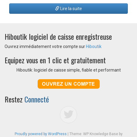
Lire la suite
Hiboutik logiciel de caisse enregistreuse
Ouvrez immédiatement votre compte sur
Hiboutik
Equipez vous en 1 clic et gratuitement
Hiboutik: logiciel de caisse simple, fiable et performant
Restez
Connecté
Proudly powered by WordPress
|
Theme: WP Knowledge Base by