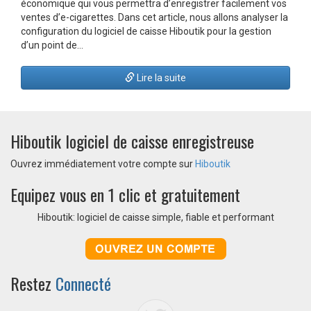
économique qui vous permettra d’enregistrer facilement vos
ventes d’e-cigarettes. Dans cet article, nous allons analyser la
configuration du logiciel de caisse Hiboutik pour la gestion
d’un point de…
Lire la suite
Hiboutik logiciel de caisse enregistreuse
Ouvrez immédiatement votre compte sur
Hiboutik
Equipez vous en 1 clic et gratuitement
Hiboutik: logiciel de caisse simple, fiable et performant
Restez
Connecté