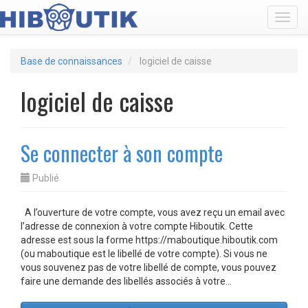
Toggl
Base de connaissances
logiciel de caisse
logiciel de caisse
Se connecter à son compte
Publié
A l’ouverture de votre compte, vous avez reçu un email avec
l’adresse de connexion à votre compte Hiboutik. Cette
adresse est sous la forme https://maboutique.hiboutik.com
(ou maboutique est le libellé de votre compte). Si vous ne
vous souvenez pas de votre libellé de compte, vous pouvez
faire une demande des libellés associés à votre…