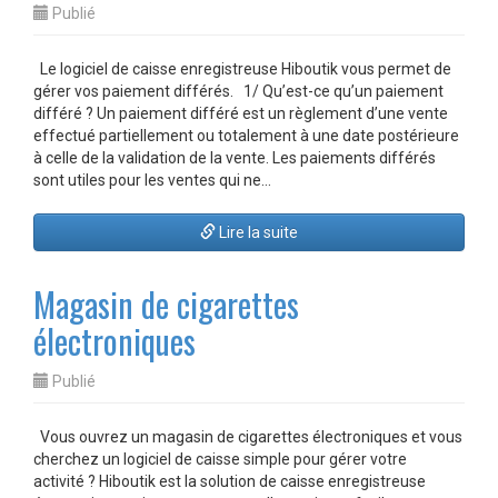
Publié
Le logiciel de caisse enregistreuse Hiboutik vous permet de
gérer vos paiement différés. 1/ Qu’est-ce qu’un paiement
différé ? Un paiement différé est un règlement d’une vente
effectué partiellement ou totalement à une date postérieure
à celle de la validation de la vente. Les paiements différés
sont utiles pour les ventes qui ne…
Lire la suite
Magasin de cigarettes
électroniques
Publié
Vous ouvrez un magasin de cigarettes électroniques et vous
cherchez un logiciel de caisse simple pour gérer votre
activité ? Hiboutik est la solution de caisse enregistreuse