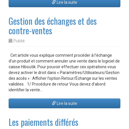
Lire la suite
Gestion des échanges et des
contre-ventes
Publié
Cet article vous explique comment procéder à l’échange
d’un produit et comment annuler une vente dans le logiciel de
caisse Hiboutik. Pour pouvoir effectuer ces opérations vous
devez activer le droit dans « Paramètres/Utilisateurs/Gestion
des accès » : Afficher l’option Retour/Échange sur les ventes
validées. 1/ Procédure de retour Vous devez d’abord
identifier la vente…
Lire la suite
Les paiements différés