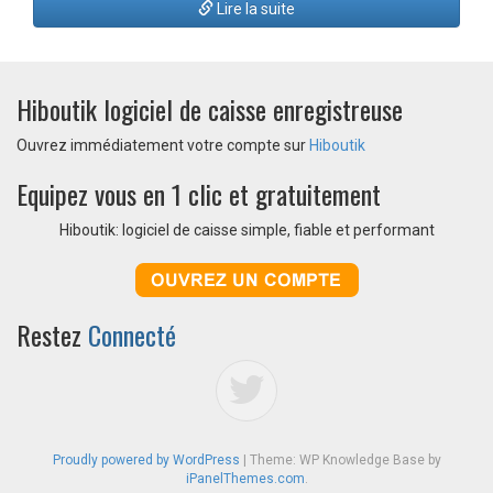
Lire la suite
Hiboutik logiciel de caisse enregistreuse
Ouvrez immédiatement votre compte sur
Hiboutik
Equipez vous en 1 clic et gratuitement
Hiboutik: logiciel de caisse simple, fiable et performant
Restez
Connecté
Proudly powered by WordPress
|
Theme: WP Knowledge Base by
iPanelThemes.com
.