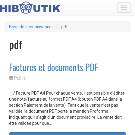
Toggl
Base de connaissances
pdf
pdf
Factures et documents PDF
Publié
1/ Facture PDF A4 Pour chaque vente, il est possible d’éditer
une note/facture au format PDF A4 (bouton PDF A4 dans la
section Paiement de la vente). Tant que la vente n’est pas
validée, le document PDF porte la mention Proforma
indiquant qu’il s’agit d’un document provisoire. La vente doit
être validée pour que…