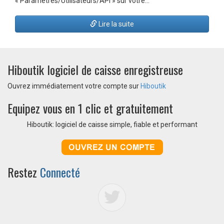
« Paramètres/Utilisateurs/API » sur votre…
Lire la suite
Hiboutik logiciel de caisse enregistreuse
Ouvrez immédiatement votre compte sur
Hiboutik
Equipez vous en 1 clic et gratuitement
Hiboutik: logiciel de caisse simple, fiable et performant
Restez
Connecté