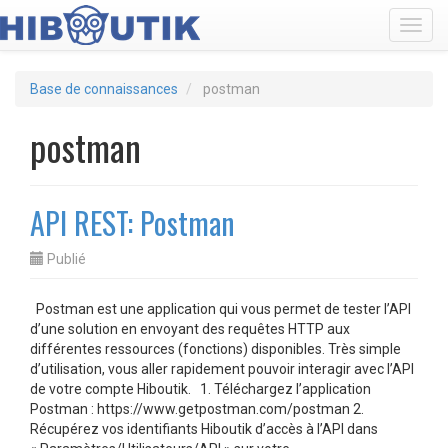
Toggl
Base de connaissances
postman
postman
API REST: Postman
Publié
Postman est une application qui vous permet de tester l’API
d’une solution en envoyant des requêtes HTTP aux
différentes ressources (fonctions) disponibles. Très simple
d’utilisation, vous aller rapidement pouvoir interagir avec l’API
de votre compte Hiboutik. 1. Téléchargez l’application
Postman : https://www.getpostman.com/postman 2.
Récupérez vos identifiants Hiboutik d’accès à l’API dans