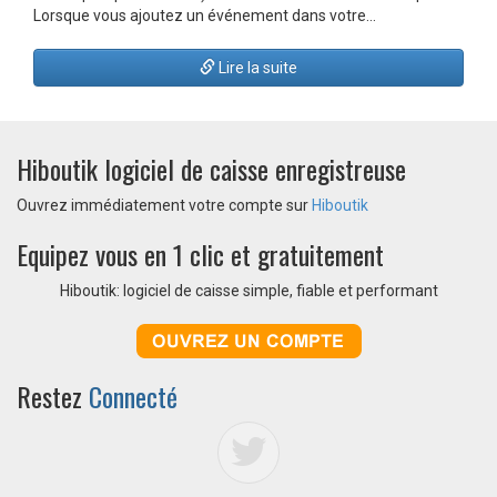
Lorsque vous ajoutez un événement dans votre…
Lire la suite
Hiboutik logiciel de caisse enregistreuse
Ouvrez immédiatement votre compte sur
Hiboutik
Equipez vous en 1 clic et gratuitement
Hiboutik: logiciel de caisse simple, fiable et performant
Restez
Connecté