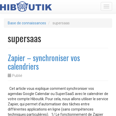
Toggl
Base de connaissances
supersaas
supersaas
Zapier – synchroniser vos
calendriers
Publié
Cet article vous explique comment synchroniser vos
agendas Google Calendar ou SuperSaaS avec le calendrier de
votre compte Hiboutik. Pour cela, nous allons utiliser le service
Zapier, qui permet d’automatiser des tâches entre
différentes applications en ligne (sans compétences
techniques particulières). 1/ Le fonctionnement de Zapier