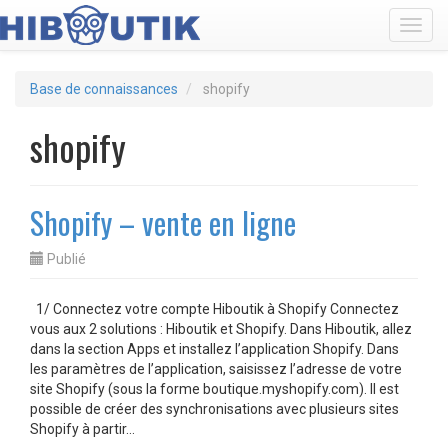
Toggl
Base de connaissances
shopify
shopify
Shopify – vente en ligne
Publié
1/ Connectez votre compte Hiboutik à Shopify Connectez
vous aux 2 solutions : Hiboutik et Shopify. Dans Hiboutik, allez
dans la section Apps et installez l’application Shopify. Dans
les paramètres de l’application, saisissez l’adresse de votre
site Shopify (sous la forme boutique.myshopify.com). Il est
possible de créer des synchronisations avec plusieurs sites
Shopify à partir…