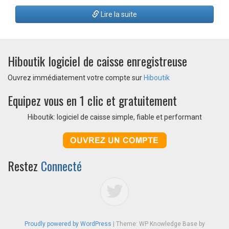
Lire la suite
Hiboutik logiciel de caisse enregistreuse
Ouvrez immédiatement votre compte sur
Hiboutik
Equipez vous en 1 clic et gratuitement
Hiboutik: logiciel de caisse simple, fiable et performant
Restez
Connecté
Proudly powered by WordPress
|
Theme: WP Knowledge Base by