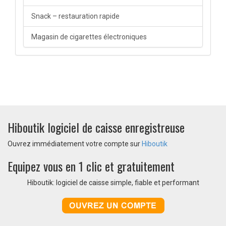
Snack – restauration rapide
Magasin de cigarettes électroniques
Hiboutik logiciel de caisse enregistreuse
Ouvrez immédiatement votre compte sur
Hiboutik
Equipez vous en 1 clic et gratuitement
Hiboutik: logiciel de caisse simple, fiable et performant