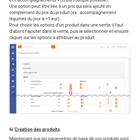
Une option peut être liée à un prix qui sera ajouté en
complément du prix du produit (ex : accompagnement
légumes du jour à +1 eur).
Pour choisir les options d’un produit dans une vente, il faut
d’abord l’ajouter dans le vente, puis le sélectionner et ensuite
cliquer sur les options à attribuer au produit.
6/
Création des produits
Maintenant que les paramètres de base de vos produits sont