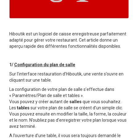
Hiboutik est un logiciel de caisse enregistreuse parfaitement
adapté pour gérer votre restaurant. Cet article donne un
aperçu rapide des différentes fonctionnalités disponibles.
1/
Configuration du plan de salle
Sur l’interface restauration d’Hiboutik, une vente s’ouvre en
cliquant sur une table.
La configuration de votre plan de salle s’effectue dans
« Paramètres/Plan de salle et tables ».
Vous pouvez y créer autant de
salles
que vous souhaitez.
Les
tables
sur votre plan de salle se créent d’un simple clic.
Vous pouvez ensuite en modifier la taille, la forme, la couleur
et le nom. N’oubliez pas d’enregistrer votre plan lorsque vous
avez terminé.
A l’ouverture d’une table, il vous sera toujours demandé le