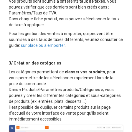
Vos produits sont soumis à différents
taux de taxes
. Vous
pouvez vérifier que ces derniers sont bien créés dans :
Paramètres/Taux de TVA.
Dans chaque fiche produit, vous pouvez sélectionner le taux
de taxe à appliquer.
Pour les gestion des ventes à emporter, qui peuvent être
soumises à des taux de taxes différents, veuillez consulter ce
guide:
sur place ou à emporter
.
3/
Création des catégories
Les catégories permettent de
classer vos produits
, pour
vous permettre de les sélectionner rapidement lors de la
prise de commande.
Dans « Produits/Paramètres produits/Catégories », vous
pouvez y créer les différentes catégories et sous-catégories
de produits (ex: entrées, plats, desserts …).
Il est possible de dupliquer certains produits sur la page
d’accueil de votre interface de vente pour qu’ils soient
immédiatement accessibles.