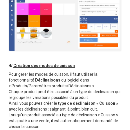
4/
Création des modes de cuisson
Pour gérer les modes de cuisson, il faut utiliser la
fonctionnalité
Déclinaisons
du logiciel dans
« Produits/Paramètres produits/Déclinaisons ».
Chaque produit peut être associé à un type de déclinaison qui
regroupe les variations possibles du produit.
Ainsi, vous pouvez créer le
type de déclinaison « Cuisson »
avec les déclinaisons : saignant, à point, bien cuit.
Lorsqu’un produit associé au type de déclinaison « Cuisson »
est ajouté à une vente, il est automatiquement demandé de
choisir la cuisson.