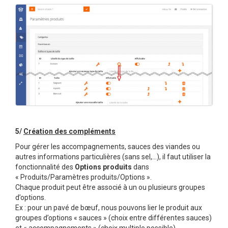
5/
Création des compléments
Pour gérer les accompagnements, sauces des viandes ou
autres informations particulières (sans sel,…), il faut utiliser la
fonctionnalité des
Options produits
dans
« Produits/Paramètres produits/Options ».
Chaque produit peut être associé à un ou plusieurs groupes
d’options.
Ex : pour un pavé de bœuf, nous pouvons lier le produit aux
groupes d’options « sauces » (choix entre différentes sauces)
et « accompagnements » (choix multiple possible).