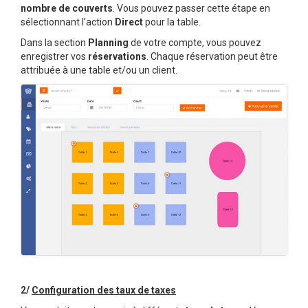
nombre de couverts
. Vous pouvez passer cette étape en
sélectionnant l’action
Direct
pour la table.
Dans la section
Planning
de votre compte, vous pouvez
enregistrer vos
réservations
. Chaque réservation peut être
attribuée à une table et/ou un client.
2/
Configuration des taux de taxes