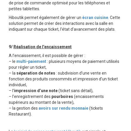
de prise de commande optimisé pour les téléphones et
petites tablettes.
Hiboutik permet également de gérer un
écran cuisine
. Cette
solution permet de créer des interactions avec la salle en
indiquant sur chaque ticket, l’état d’avancement des plats.
9/
Réalisation de l’encaissement
A l’encaissement, il est possible de gérer :
– le
multi-paiement
: plusieurs moyens de paiement utilisés
pour régler un ticket,
– la
séparation de notes
: subdivision d’une vente en
fonction des produits consommés et impression d’un ticket
individuel,
– l’
impression d’une note
(ticket sans détail),
– l’enregistrement des
pourboires
(encaissements
supérieurs au montant de la vente),
– la gestion des
avoirs sur rendu monnaie
(tickets
Restaurant).