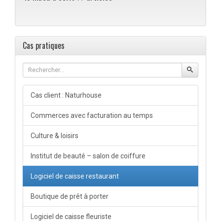
Cas pratiques
Cas client : Naturhouse
Commerces avec facturation au temps
Culture & loisirs
Institut de beauté – salon de coiffure
Logiciel de caisse restaurant
Boutique de prêt à porter
Logiciel de caisse fleuriste