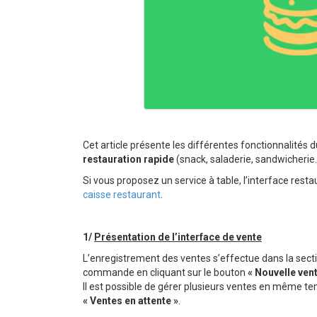
Cet article présente les différentes fonctionnalités d
restauration rapide
(snack, saladerie, sandwicherie
Si vous proposez un service à table, l’interface resta
caisse restaurant
.
1/
Présentation de l’interface de vente
L’enregistrement des ventes s’effectue dans la sect
commande en cliquant sur le bouton
« Nouvelle vent
Il est possible de gérer plusieurs ventes en même t
« Ventes en attente »
.