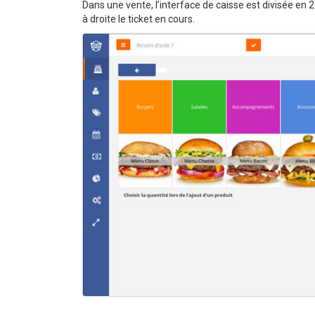
Dans une vente, l’interface de caisse est divisée en 
à droite le ticket en cours.