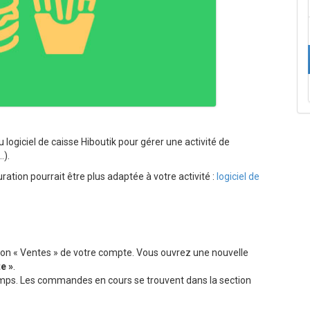
u logiciel de caisse Hiboutik pour gérer une activité de
…).
uration pourrait être plus adaptée à votre activité :
logiciel de
ion « Ventes » de votre compte. Vous ouvrez une nouvelle
e »
.
emps. Les commandes en cours se trouvent dans la section