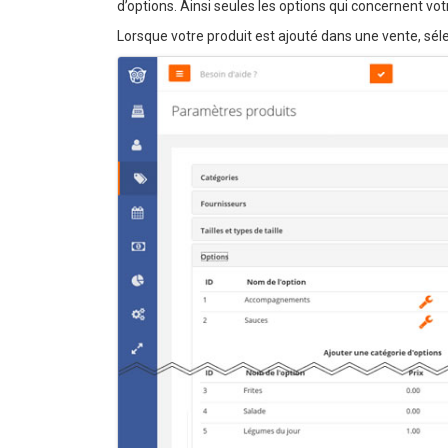
d’options. Ainsi seules les options qui concernent vot
Lorsque votre produit est ajouté dans une vente, sélec