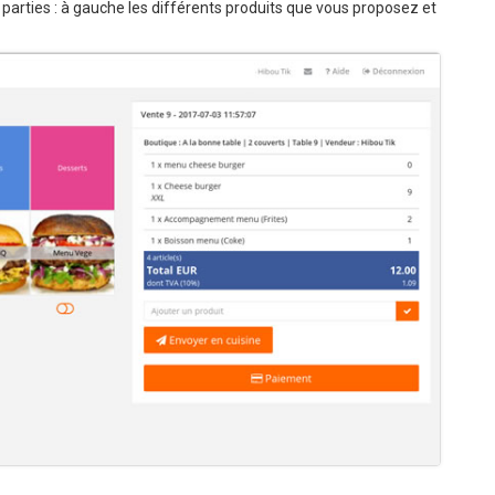
2 parties : à gauche les différents produits que vous proposez et