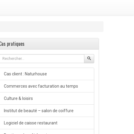
Cas pratiques
Cas client : Naturhouse
Commerces avec facturation au temps
Culture & loisirs
Institut de beauté – salon de coiffure
Logiciel de caisse restaurant