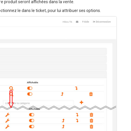
re produit seront affichées dans la vente.
tionnez le dans le ticket, pour lui attribuer ses options.